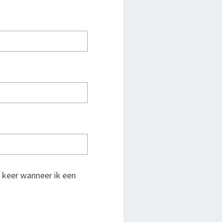
 keer wanneer ik een