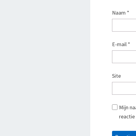
Naam
*
E-mail
*
Site
Mijn na
reactie