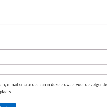
am, e-mail en site opslaan in deze browser voor de volgende
 plaats.