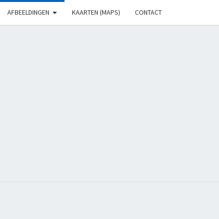
AFBEELDINGEN
KAARTEN (MAPS)
CONTACT