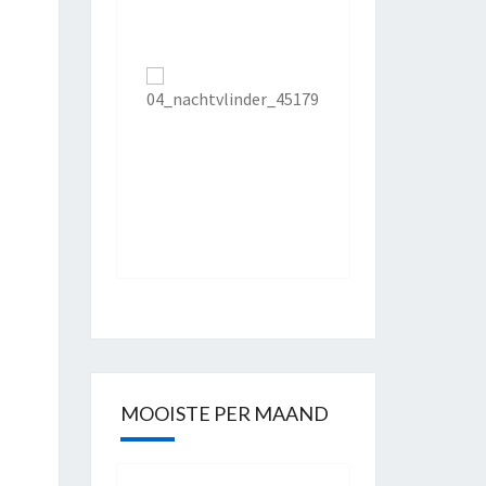
MOOISTE PER MAAND