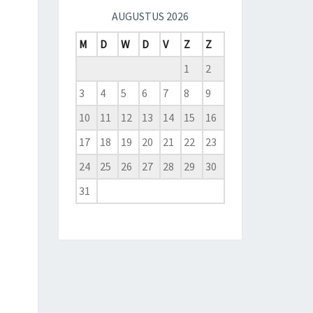
AUGUSTUS 2026
M
D
W
D
V
Z
Z
1
2
3
4
5
6
7
8
9
10
11
12
13
14
15
16
17
18
19
20
21
22
23
24
25
26
27
28
29
30
31