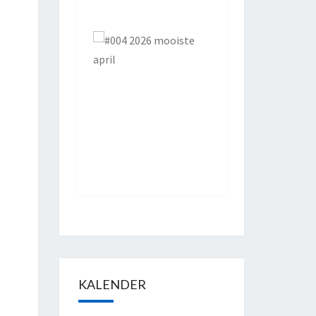
KALENDER