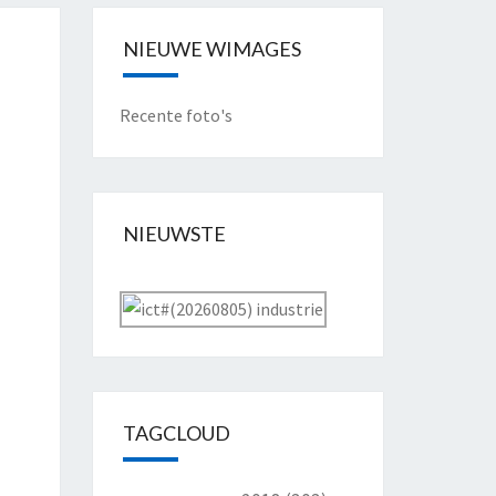
NIEUWE WIMAGES
Recente foto's
NIEUWSTE
TAGCLOUD