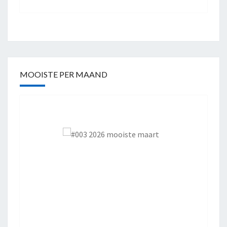
MOOISTE PER MAAND