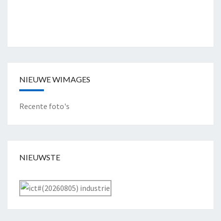
NIEUWE WIMAGES
Recente foto's
NIEUWSTE