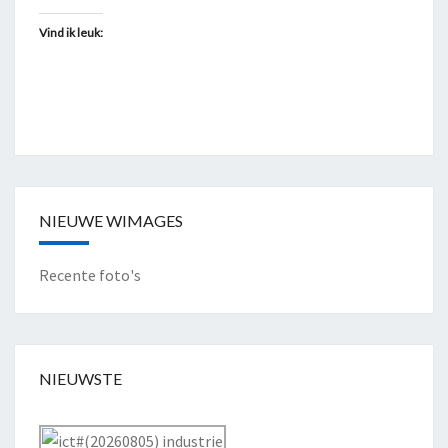
Vind ik leuk:
NIEUWE WIMAGES
Recente foto's
NIEUWSTE