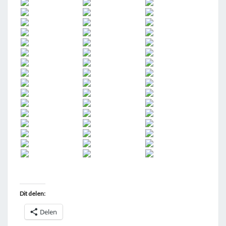
Dit delen:
Delen