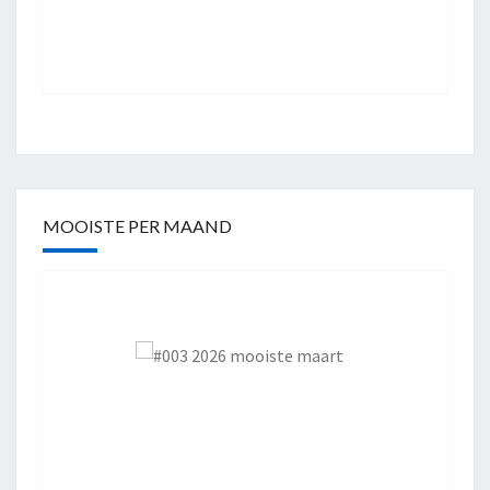
MOOISTE PER MAAND