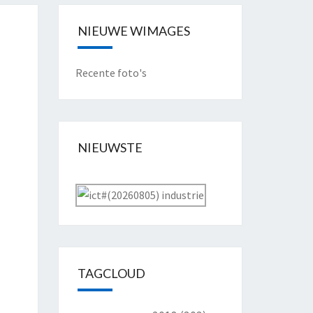
NIEUWE WIMAGES
Recente foto's
NIEUWSTE
TAGCLOUD