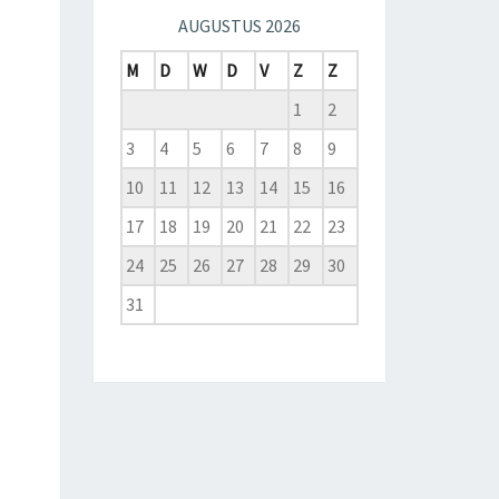
AUGUSTUS 2026
M
D
W
D
V
Z
Z
1
2
3
4
5
6
7
8
9
10
11
12
13
14
15
16
17
18
19
20
21
22
23
24
25
26
27
28
29
30
31