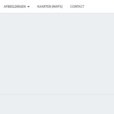
AFBEELDINGEN
KAARTEN (MAPS)
CONTACT