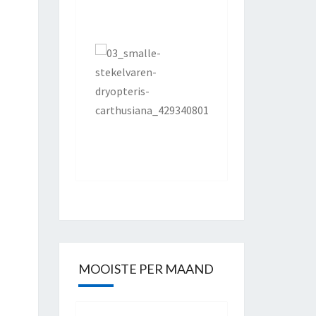
MOOISTE PER MAAND