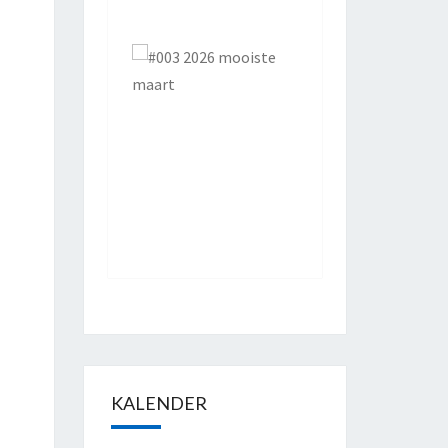
KALENDER