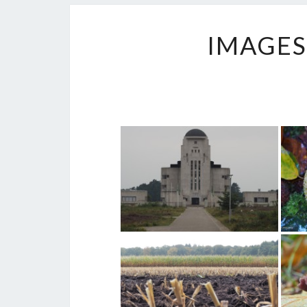
IMAGES