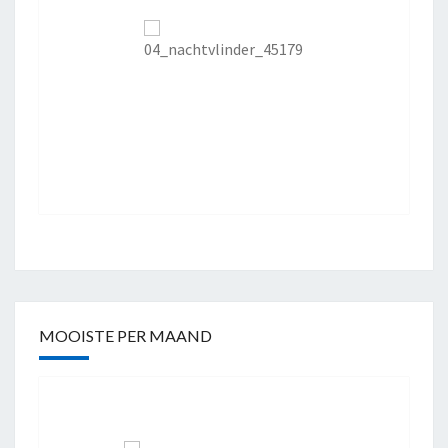
MOOISTE PER MAAND