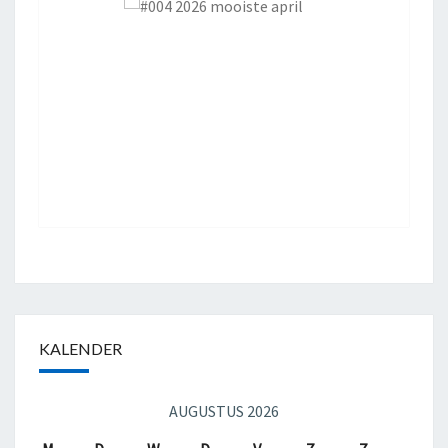
KALENDER
AUGUSTUS 2026