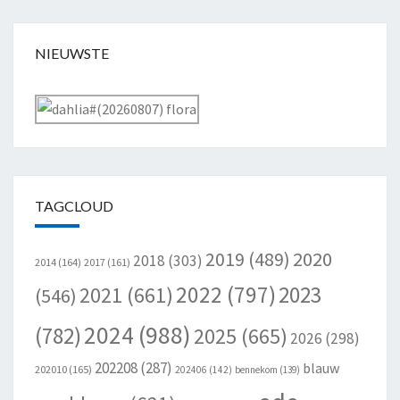
NIEUWSTE
TAGCLOUD
2020
2019
(489)
2018
(303)
2014
(164)
2017
(161)
2022
(797)
2023
2021
(661)
(546)
2024
(988)
(782)
2025
(665)
2026
(298)
202208
(287)
blauw
202010
(165)
202406
(142)
bennekom
(139)