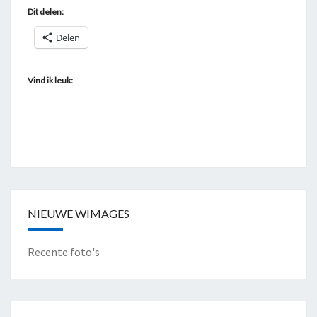
Dit delen:
Delen
Vind ik leuk:
NIEUWE WIMAGES
Recente foto's