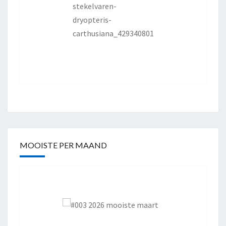
MOOISTE PER MAAND