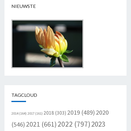
NIEUWSTE
TAGCLOUD
2020
2019
(489)
2018
(303)
2014
(164)
2017
(161)
2022
(797)
2023
2021
(661)
(546)