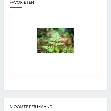
FAVORIETEN
MOOISTE PER MAAND