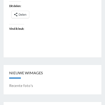
Dit delen:
Delen
Vind ik leuk:
NIEUWE WIMAGES
Recente foto's