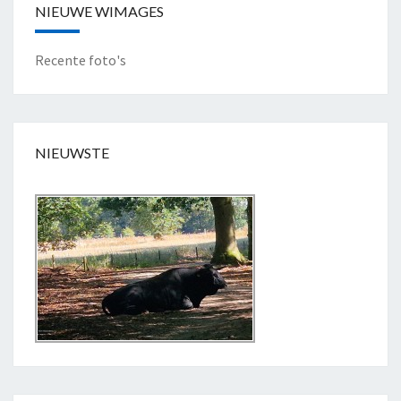
NIEUWE WIMAGES
Recente foto's
NIEUWSTE