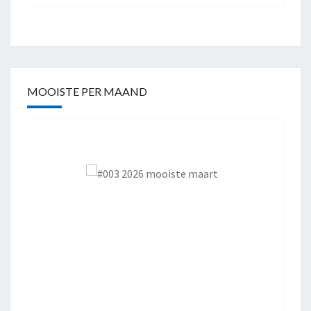
MOOISTE PER MAAND