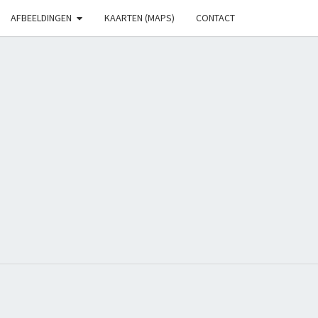
AFBEELDINGEN
KAARTEN (MAPS)
CONTACT