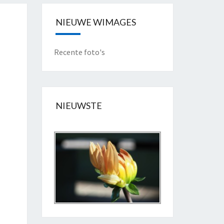
NIEUWE WIMAGES
Recente foto's
NIEUWSTE