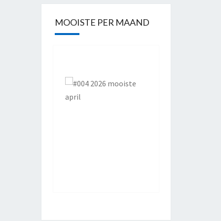
MOOISTE PER MAAND