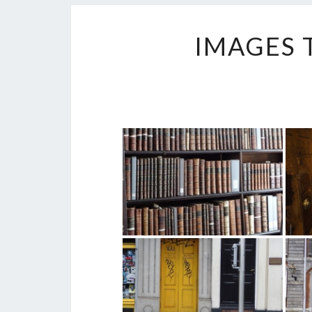
IMAGES 