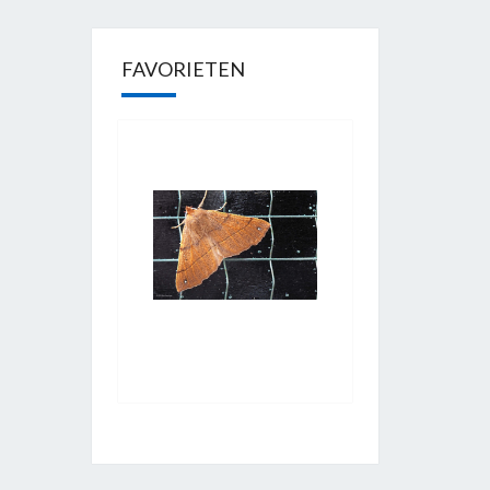
FAVORIETEN