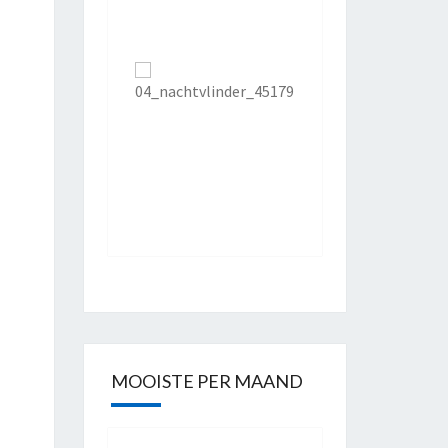
MOOISTE PER MAAND