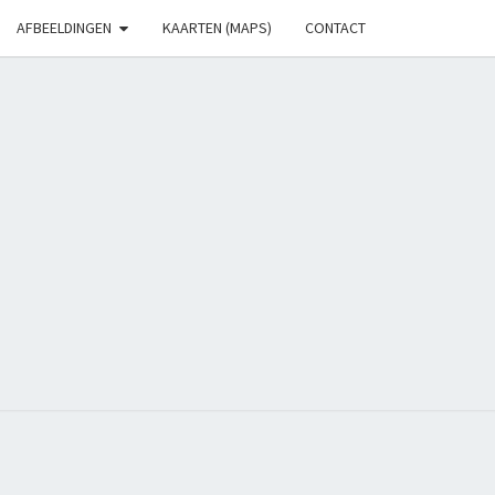
AFBEELDINGEN
KAARTEN (MAPS)
CONTACT