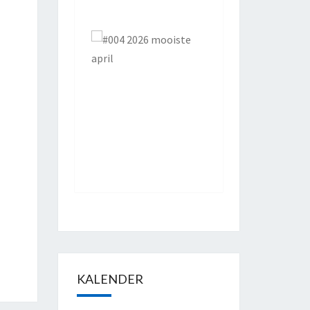
KALENDER