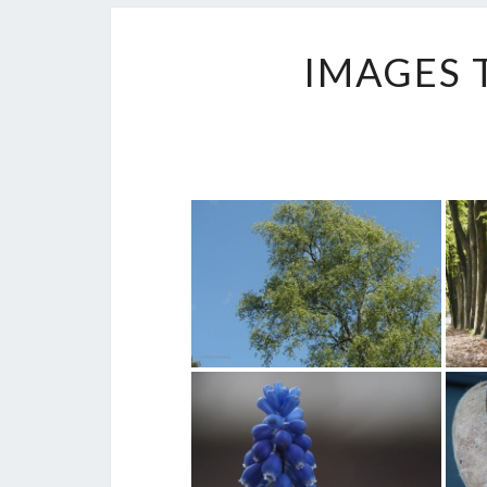
IMAGES 