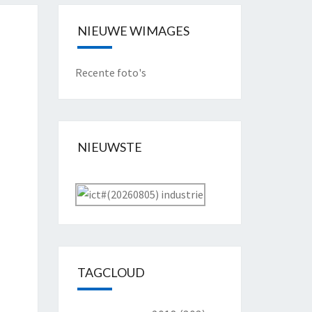
NIEUWE WIMAGES
Recente foto's
NIEUWSTE
TAGCLOUD