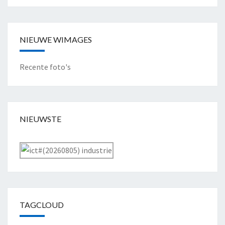
NIEUWE WIMAGES
Recente foto's
NIEUWSTE
TAGCLOUD