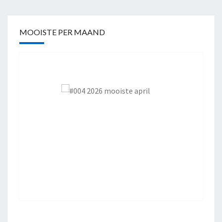
MOOISTE PER MAAND