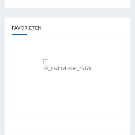
FAVORIETEN