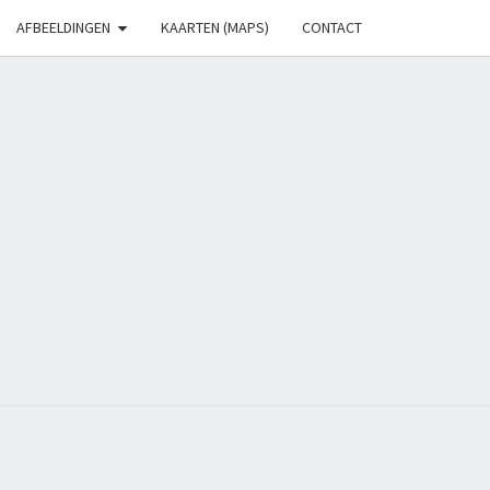
AFBEELDINGEN
KAARTEN (MAPS)
CONTACT