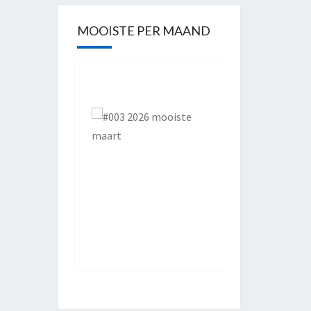
MOOISTE PER MAAND