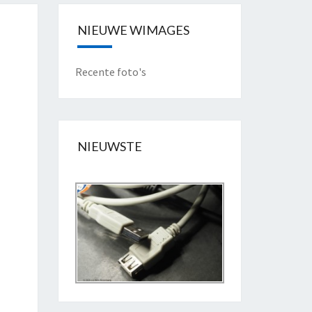
NIEUWE WIMAGES
Recente foto's
NIEUWSTE