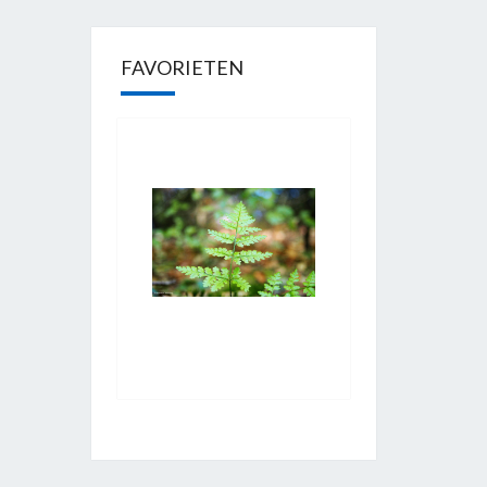
FAVORIETEN