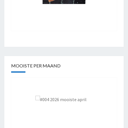
MOOISTE PER MAAND