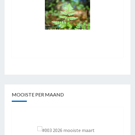
MOOISTE PER MAAND