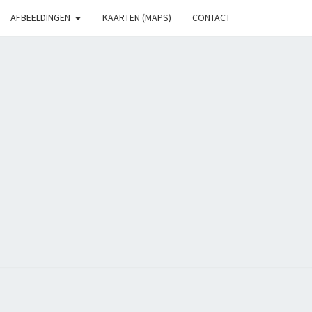
AFBEELDINGEN
KAARTEN (MAPS)
CONTACT