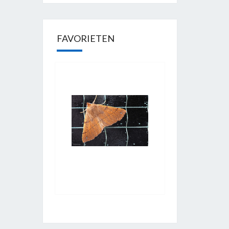
FAVORIETEN