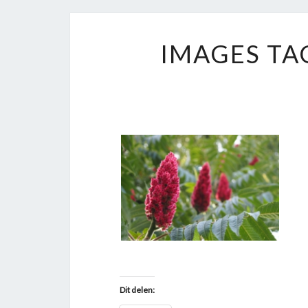
IMAGES TA
Dit delen: