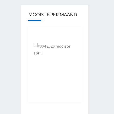
MOOISTE PER MAAND