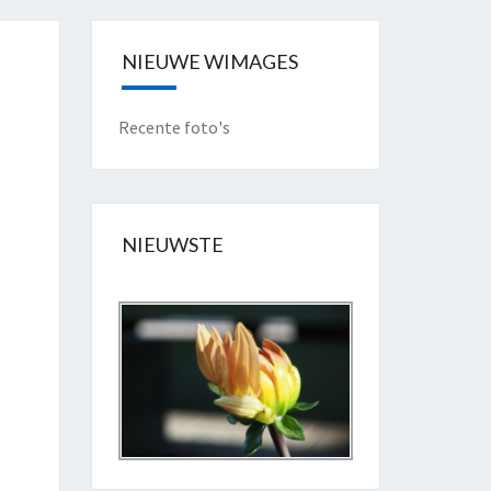
NIEUWE WIMAGES
Recente foto's
NIEUWSTE