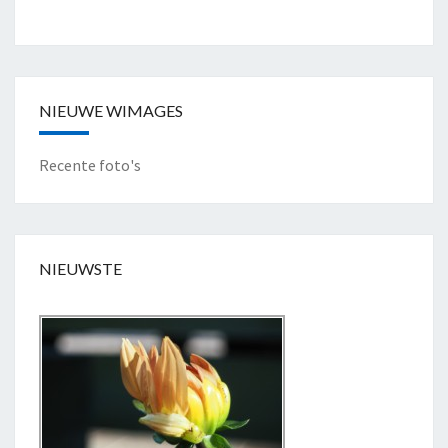
"
NIEUWE WIMAGES
Recente foto's
NIEUWSTE