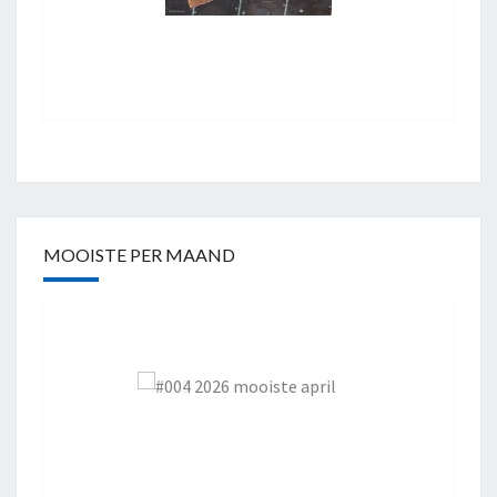
MOOISTE PER MAAND