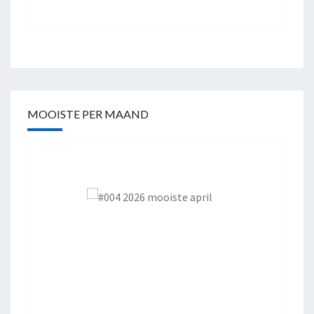
MOOISTE PER MAAND