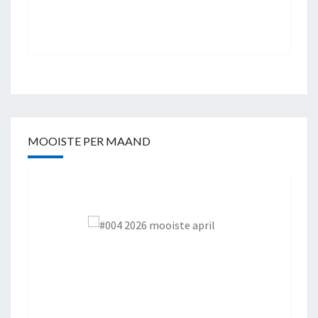
MOOISTE PER MAAND