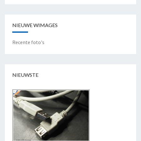
NIEUWE WIMAGES
Recente foto's
NIEUWSTE