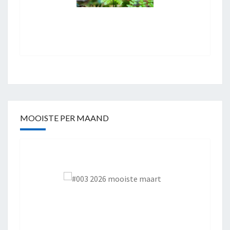
MOOISTE PER MAAND