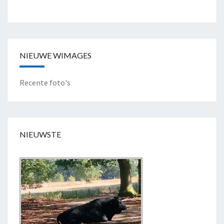
L
"
NIEUWE WIMAGES
Recente foto's
NIEUWSTE