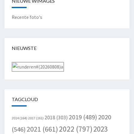
NIEUWE WIMAGES
Recente foto's
NIEUWSTE
TAGCLOUD
2020
2019
(489)
2018
(303)
2014
(164)
2017
(161)
2022
(797)
2023
2021
(661)
(546)