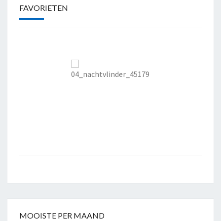
FAVORIETEN
MOOISTE PER MAAND