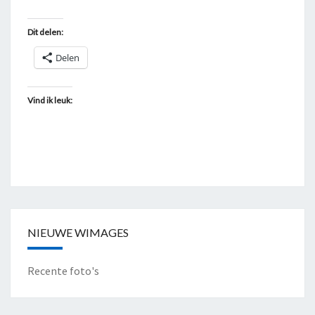
Dit delen:
Delen
Vind ik leuk:
NIEUWE WIMAGES
Recente foto's