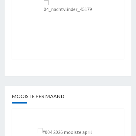
MOOISTE PER MAAND