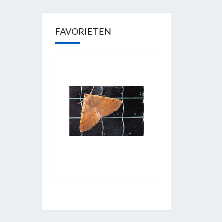
FAVORIETEN