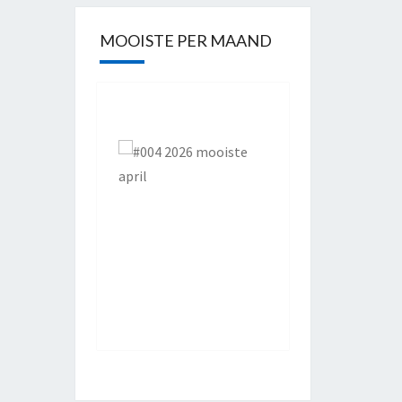
MOOISTE PER MAAND