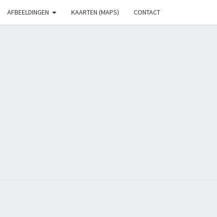
AFBEELDINGEN
KAARTEN (MAPS)
CONTACT