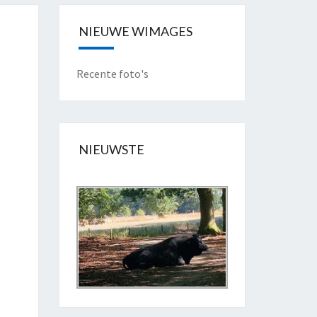
NIEUWE WIMAGES
Recente foto's
NIEUWSTE