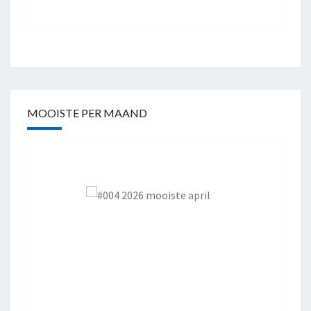
MOOISTE PER MAAND