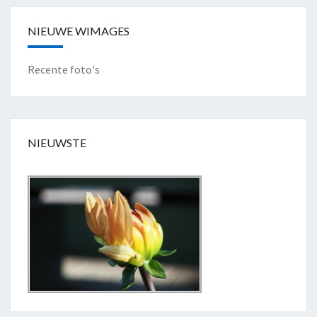
NIEUWE WIMAGES
Recente foto's
NIEUWSTE