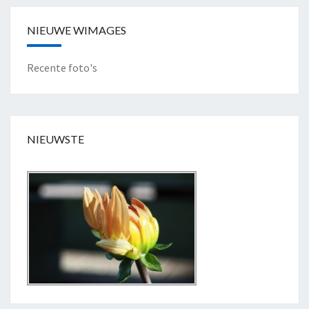
"
NIEUWE WIMAGES
Recente foto's
NIEUWSTE