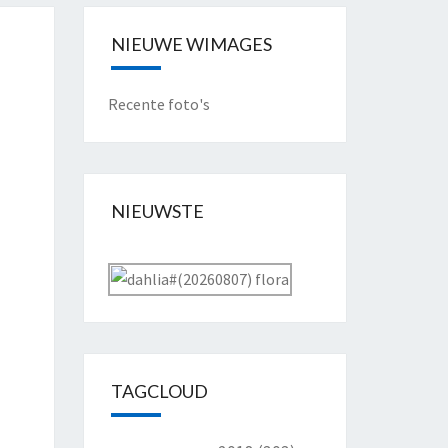
NIEUWE WIMAGES
Recente foto's
NIEUWSTE
TAGCLOUD