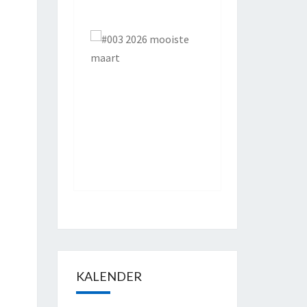
KALENDER