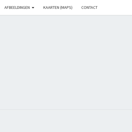
AFBEELDINGEN
KAARTEN (MAPS)
CONTACT