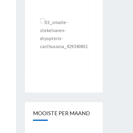
MOOISTE PER MAAND