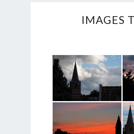
IMAGES 