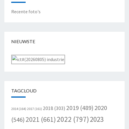
Recente foto's
NIEUWSTE
TAGCLOUD
2020
2019
(489)
2018
(303)
2014
(164)
2017
(161)
2022
(797)
2023
2021
(661)
(546)