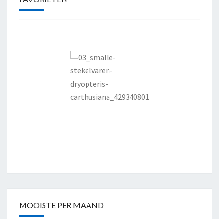
MOOISTE PER MAAND