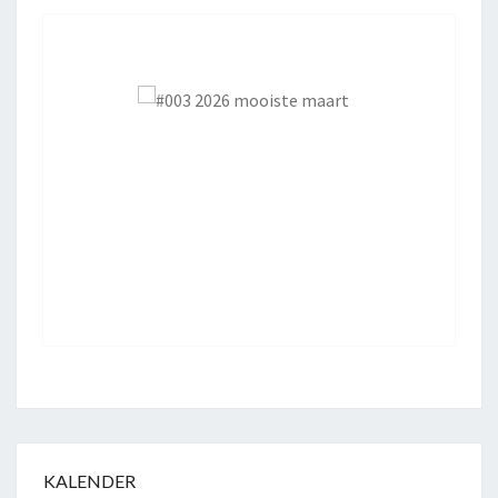
KALENDER