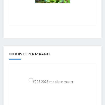
MOOISTE PER MAAND