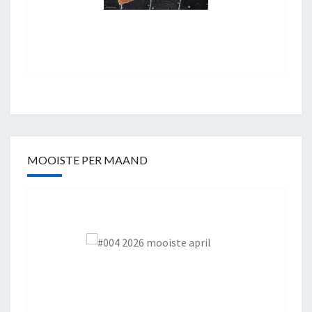
MOOISTE PER MAAND