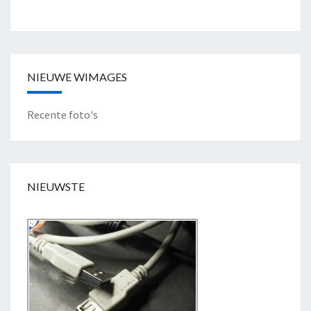
NIEUWE WIMAGES
Recente foto's
NIEUWSTE