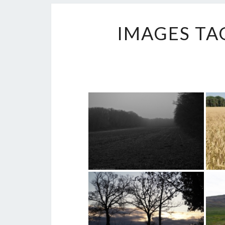
IMAGES TA