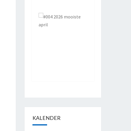
KALENDER