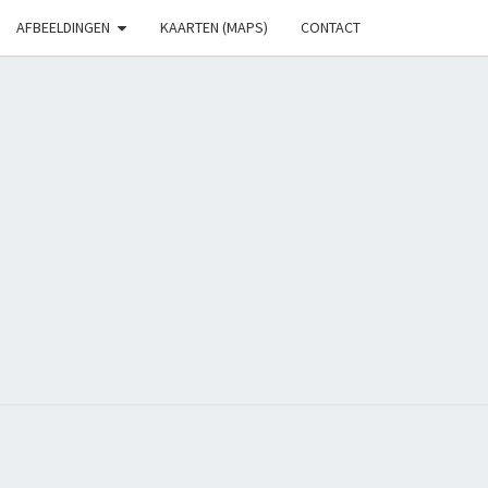
AFBEELDINGEN
KAARTEN (MAPS)
CONTACT