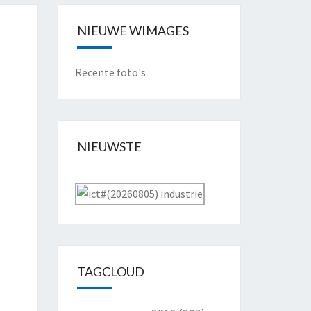
NIEUWE WIMAGES
Recente foto's
NIEUWSTE
TAGCLOUD