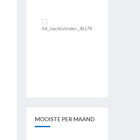
MOOISTE PER MAAND