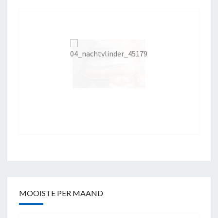
MOOISTE PER MAAND