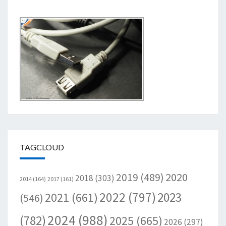
TAGCLOUD
2020
2019
(489)
2018
(303)
2014
(164)
2017
(161)
2022
(797)
2023
2021
(661)
(546)
2024
(988)
(782)
2025
(665)
2026
(297)