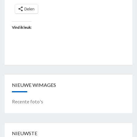
Delen
Vind ik leuk:
NIEUWE WIMAGES
Recente foto's
NIEUWSTE