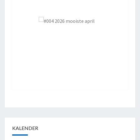
KALENDER