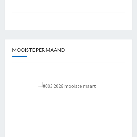
MOOISTE PER MAAND