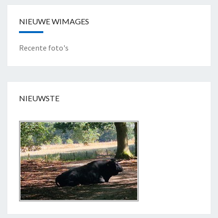
NIEUWE WIMAGES
Recente foto's
NIEUWSTE