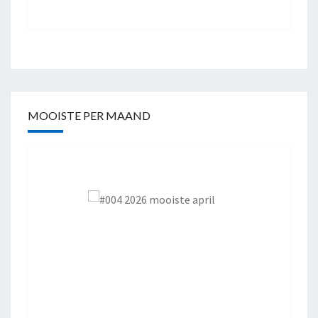
MOOISTE PER MAAND