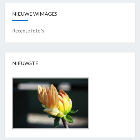
NIEUWE WIMAGES
Recente foto's
NIEUWSTE