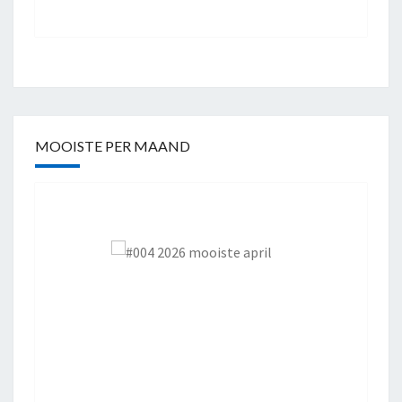
MOOISTE PER MAAND