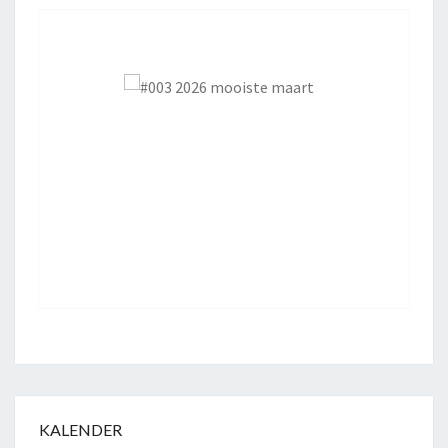
KALENDER