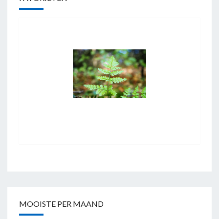
MOOISTE PER MAAND