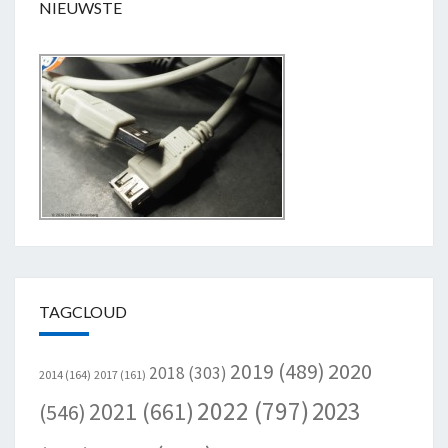
NIEUWSTE
TAGCLOUD
2020
2019
(489)
2018
(303)
2014
(164)
2017
(161)
2022
(797)
2023
2021
(661)
(546)