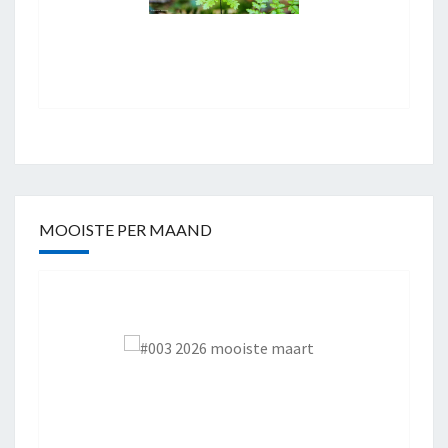
MOOISTE PER MAAND