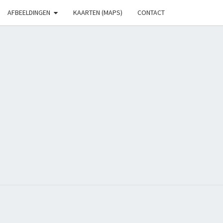
AFBEELDINGEN
KAARTEN (MAPS)
CONTACT