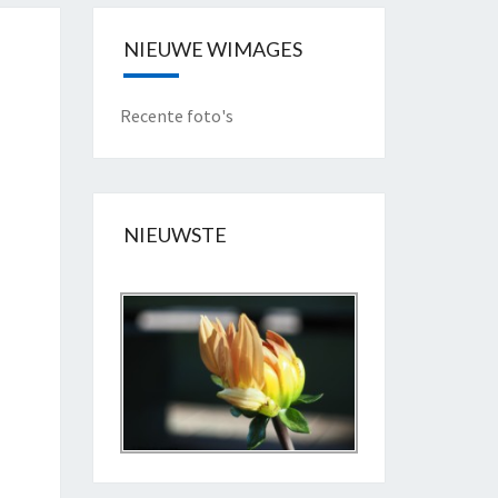
NIEUWE WIMAGES
Recente foto's
NIEUWSTE