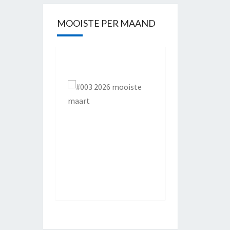
MOOISTE PER MAAND