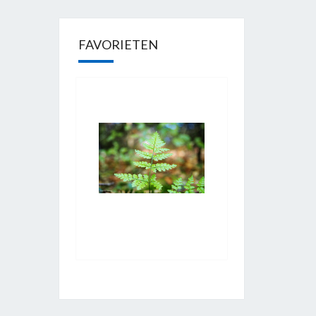
FAVORIETEN