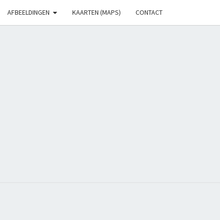
AFBEELDINGEN
KAARTEN (MAPS)
CONTACT