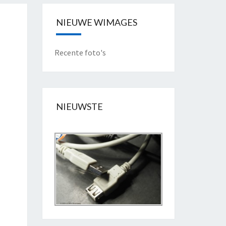
NIEUWE WIMAGES
Recente foto's
NIEUWSTE