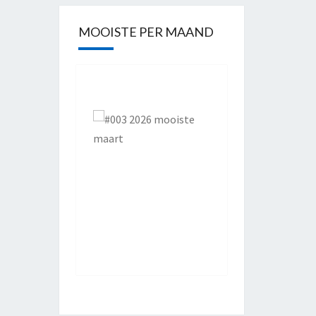
MOOISTE PER MAAND