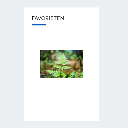
FAVORIETEN