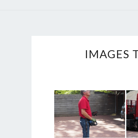
IMAGES 