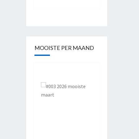
MOOISTE PER MAAND