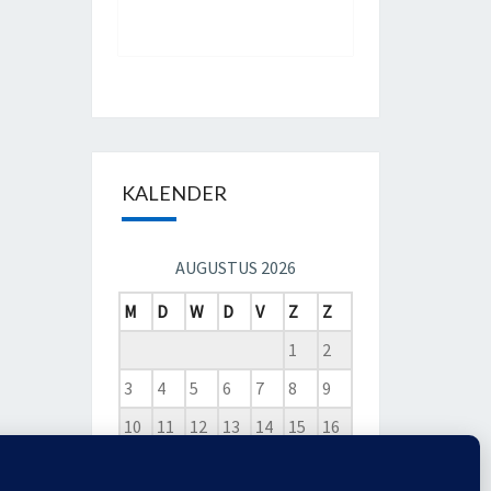
KALENDER
AUGUSTUS 2026
M
D
W
D
V
Z
Z
1
2
3
4
5
6
7
8
9
10
11
12
13
14
15
16
17
18
19
20
21
22
23