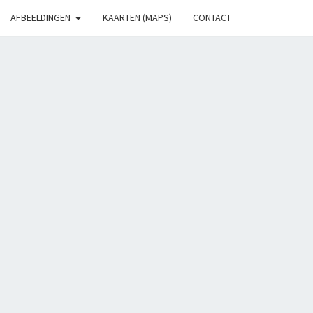
AFBEELDINGEN
KAARTEN (MAPS)
CONTACT