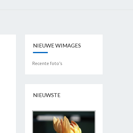
NIEUWE WIMAGES
Recente foto's
NIEUWSTE