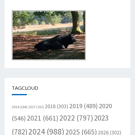
TAGCLOUD
2020
2019
(489)
2018
(303)
2014
(164)
2017
(161)
2022
(797)
2023
2021
(661)
(546)
2024
(988)
(782)
2025
(665)
2026
(302)