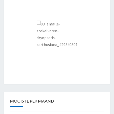
MOOISTE PER MAAND