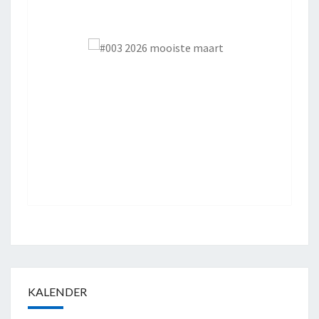
KALENDER