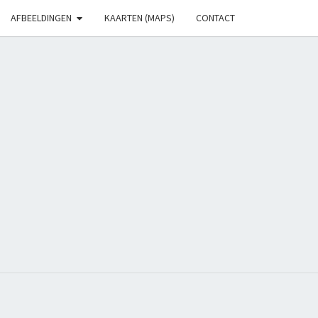
AFBEELDINGEN
KAARTEN (MAPS)
CONTACT