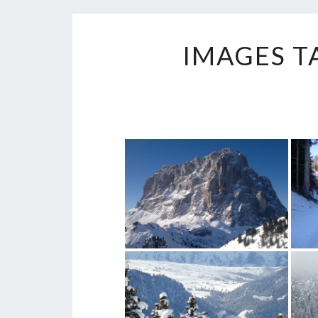
IMAGES T