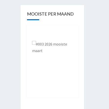
MOOISTE PER MAAND