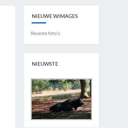
NIEUWE WIMAGES
Recente foto's
NIEUWSTE