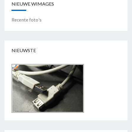
NIEUWE WIMAGES
Recente foto's
NIEUWSTE