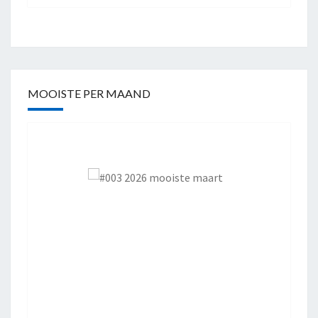
MOOISTE PER MAAND