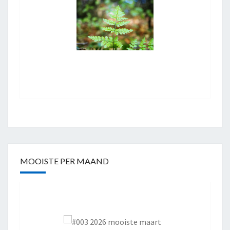
MOOISTE PER MAAND