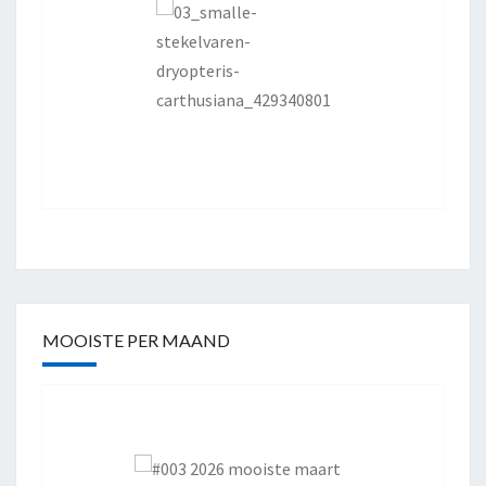
MOOISTE PER MAAND