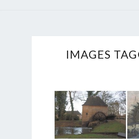
IMAGES TA