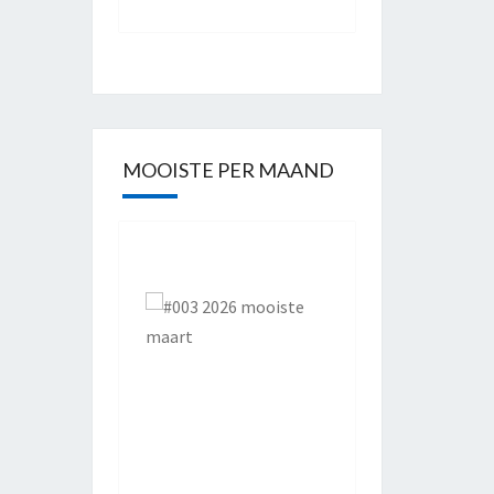
MOOISTE PER MAAND