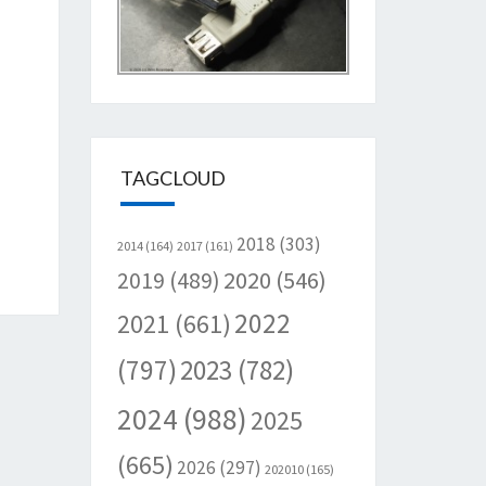
TAGCLOUD
2018
(303)
2014
(164)
2017
(161)
2020
(546)
2019
(489)
2022
2021
(661)
(797)
2023
(782)
2024
(988)
2025
(665)
2026
(297)
202010
(165)