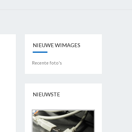
NIEUWE WIMAGES
Recente foto's
NIEUWSTE