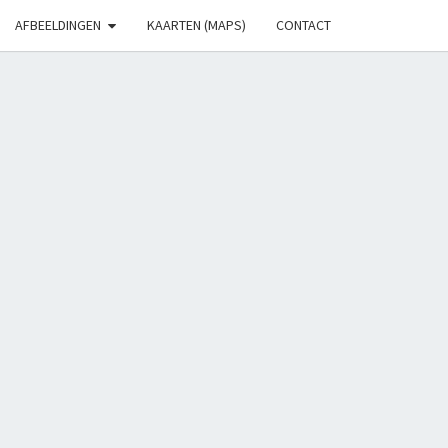
AFBEELDINGEN
KAARTEN (MAPS)
CONTACT