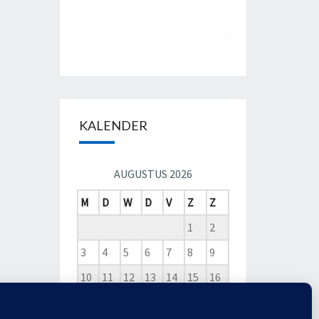
KALENDER
AUGUSTUS 2026
M
D
W
D
V
Z
Z
1
2
3
4
5
6
7
8
9
10
11
12
13
14
15
16
17
18
19
20
21
22
23