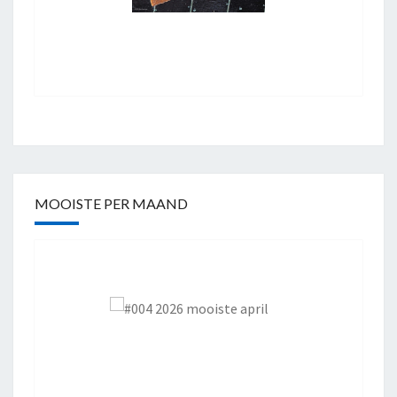
MOOISTE PER MAAND