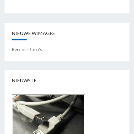
NIEUWE WIMAGES
Recente foto's
NIEUWSTE