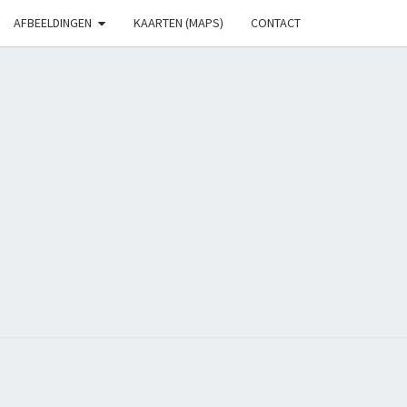
AFBEELDINGEN
KAARTEN (MAPS)
CONTACT