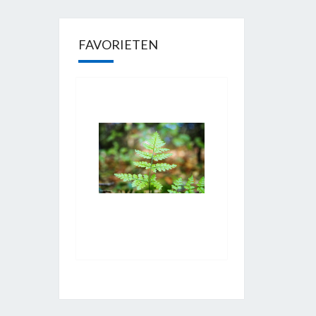
FAVORIETEN