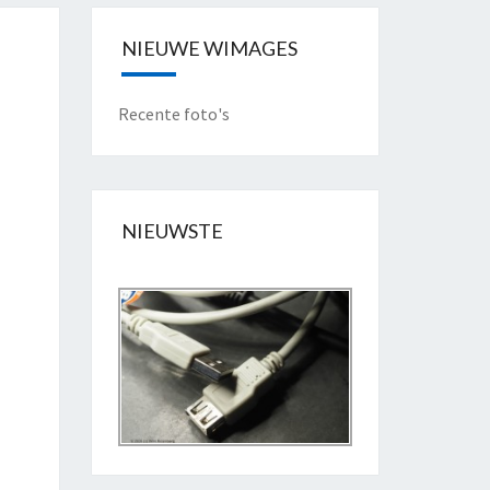
NIEUWE WIMAGES
Recente foto's
NIEUWSTE