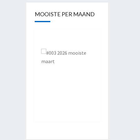
MOOISTE PER MAAND