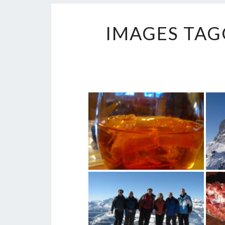
IMAGES TAG