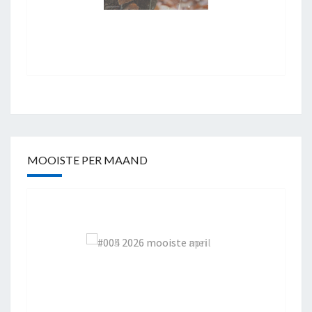
MOOISTE PER MAAND