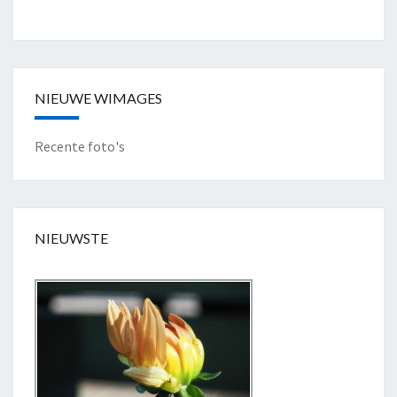
NIEUWE WIMAGES
Recente foto's
NIEUWSTE