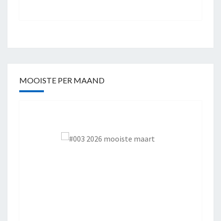
MOOISTE PER MAAND