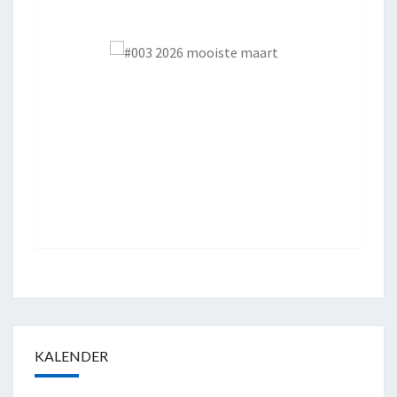
KALENDER