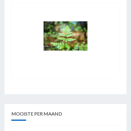
MOOISTE PER MAAND