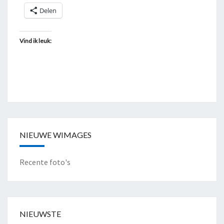
Delen
Vind ik leuk:
NIEUWE WIMAGES
Recente foto's
NIEUWSTE