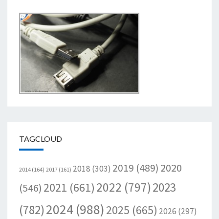
TAGCLOUD
2020
2019
(489)
2018
(303)
2014
(164)
2017
(161)
2022
(797)
2023
2021
(661)
(546)
2024
(988)
(782)
2025
(665)
2026
(297)